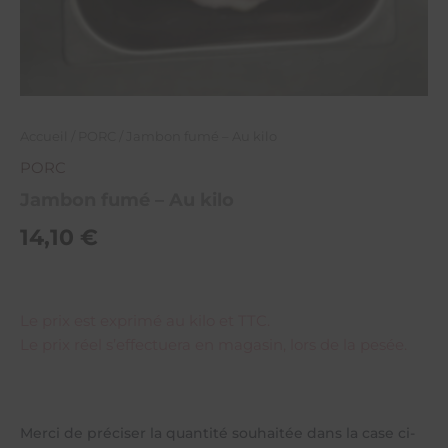
Accueil
/
PORC
/ Jambon fumé – Au kilo
PORC
Jambon fumé – Au kilo
14,10
€
Le prix est exprimé au kilo et TTC.
Le prix réel s’effectuera en magasin, lors de la pesée.
Merci de préciser la quantité souhaitée dans la case ci-