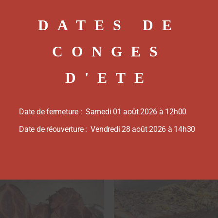
DATES DE
CONGES
D'ETE
Date de fermeture : Samedi 01 août 2026 à 12h00
Date de réouverture : Vendredi 28 août 2026 à 14h30