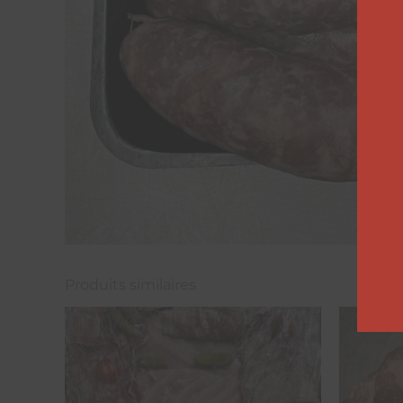
Produits similaires