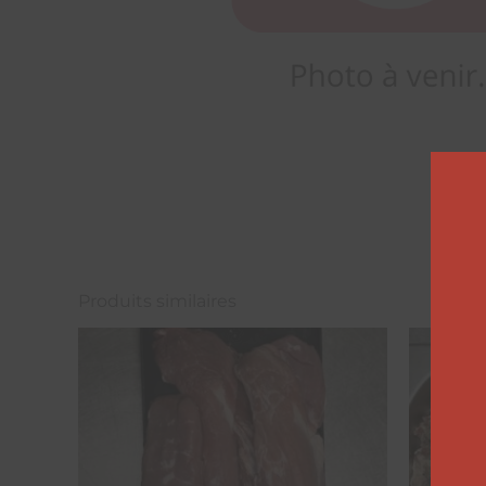
Produits similaires