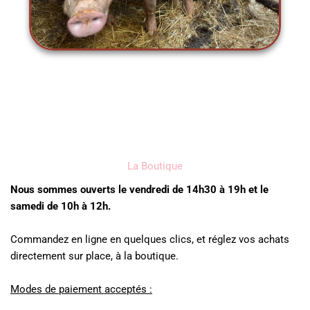
La Boutique
Nous sommes ouverts le vendredi de 14h30 à 19h et le
samedi de 10h à 12h.
Commandez en ligne en quelques clics, et réglez vos achats
directement sur place, à la boutique.
Modes de paiement acceptés :