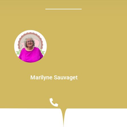
Marilyne Sauvaget