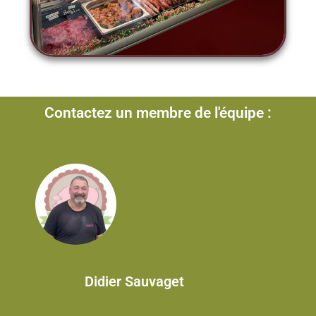
Contactez un membre de l'équipe :
Didier Sauvaget