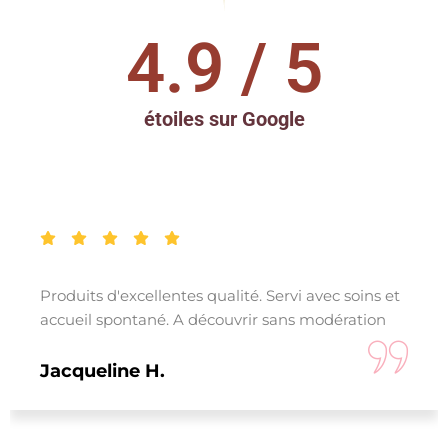
4.9
 / 5
étoiles sur Google
Produits d'excellentes qualité. Servi avec soins et
accueil spontané. A découvrir sans modération
Jacqueline H.