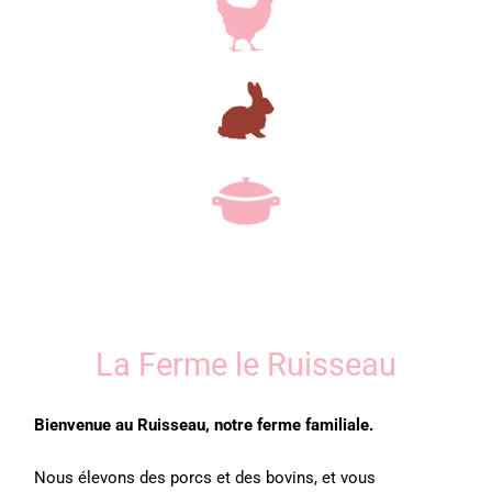
La Ferme le Ruisseau
Bienvenue au Ruisseau, notre ferme familiale.
Nous élevons des porcs et des bovins, et vous