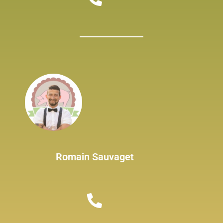
Romain Sauvaget