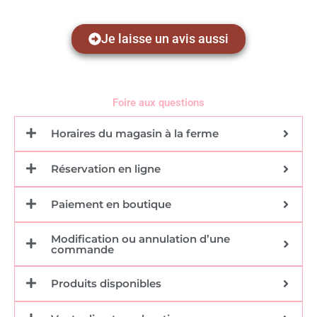
Je laisse un avis aussi
Foire aux questions
Horaires du magasin à la ferme
Réservation en ligne
Paiement en boutique
Modification ou annulation d’une
commande
Produits disponibles