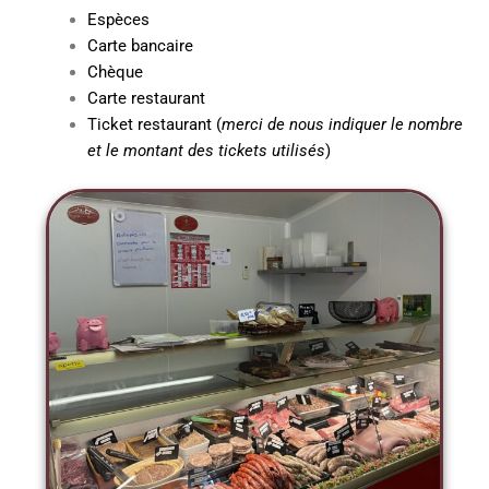
Espèces
Carte bancaire
Chèque
Carte restaurant
Ticket restaurant (
merci de nous indiquer le nombre
et le montant des tickets utilisés
)