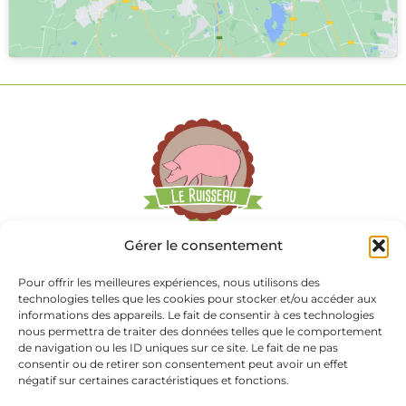
Gérer le consentement
Pour offrir les meilleures expériences, nous utilisons des
technologies telles que les cookies pour stocker et/ou accéder aux
informations des appareils. Le fait de consentir à ces technologies
nous permettra de traiter des données telles que le comportement
69 La Basse Blinière
de navigation ou les ID uniques sur ce site. Le fait de ne pas
consentir ou de retirer son consentement peut avoir un effet
négatif sur certaines caractéristiques et fonctions.
85660 Saint Philbert de Bouaine