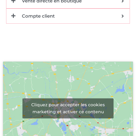
Vente directe en boutique
Compte client
Cliquez pour accepter les cookies
marketing et activer ce contenu