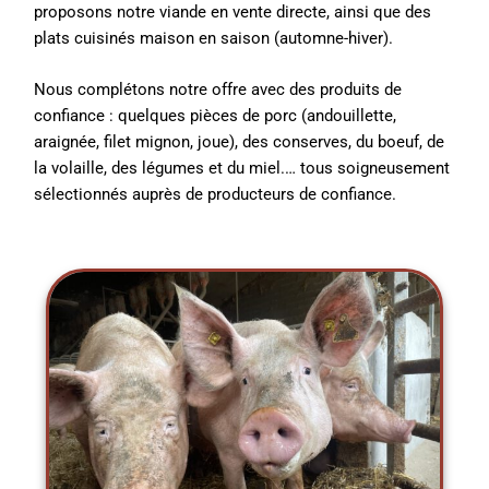
proposons notre viande en vente directe, ainsi que des
plats cuisinés maison en saison (automne-hiver).
Nous complétons notre offre avec des produits de
confiance : quelques pièces de porc (andouillette,
araignée, filet mignon, joue), des conserves, du boeuf, de
la volaille, des légumes et du miel.… tous soigneusement
sélectionnés auprès de producteurs de confiance.