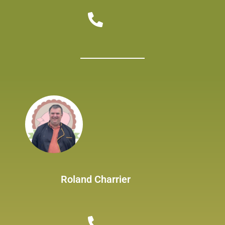
Roland Charrier